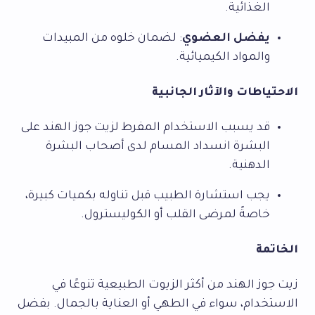
الغذائية.
يفضل العضوي
: لضمان خلوه من المبيدات
والمواد الكيميائية.
الاحتياطات والآثار الجانبية
قد يسبب الاستخدام المفرط لزيت جوز الهند على
البشرة انسداد المسام لدى أصحاب البشرة
الدهنية.
يجب استشارة الطبيب قبل تناوله بكميات كبيرة،
خاصةً لمرضى القلب أو الكوليسترول.
الخاتمة
زيت جوز الهند من أكثر الزيوت الطبيعية تنوعًا في
الاستخدام، سواء في الطهي أو العناية بالجمال. بفضل