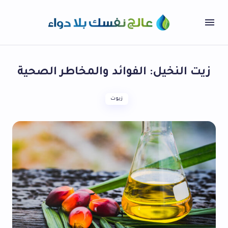
زيت النخيل: الفوائد والمخاطر الصحية
زيوت