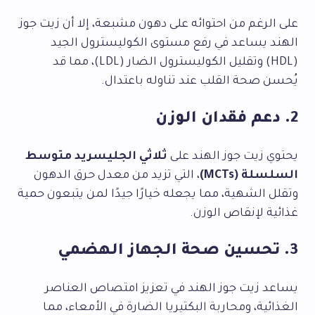
على الرغم من احتوائه على دهون مشبعة، إلا أن زيت جوز
الهند يساعد في رفع مستوى الكوليسترول الجيد
(HDL) وتقليل الكوليسترول الضار (LDL)، مما قد
يُحسن صحة القلب عند تناوله باعتدال.
2. دعم فقدان الوزن
يحتوي زيت جوز الهند على
ثلاثي الجليسريد متوسط
السلسلة (MCTs)
، التي تزيد من معدل حرق الدهون
وتقلل الشهية، مما يجعله خيارًا جيدًا لمن يتبعون حمية
غذائية لإنقاص الوزن.
3. تحسين صحة الجهاز الهضمي
يساعد زيت جوز الهند في تعزيز امتصاص العناصر
الغذائية، ومحاربة البكتيريا الضارة في الأمعاء، مما