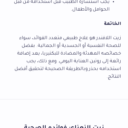
يجب استشارة الطبيب قبل استخدامه من قبل
الحوامل والأطفال.
الخاتمة
زيت اللافندر هو علاج طبيعي متعدد الفوائد، سواء
للصحة النفسية أو الجسدية أو الجمالية. بفضل
خصائصه المهدئة والمضادة للبكتيريا، يعد إضافة
رائعة إلى روتين العناية اليومي. ومع ذلك، يجب
استخدامه بحذر وبالطريقة الصحيحة لتحقيق أفضل
النتائج.