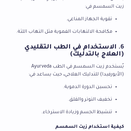
زيت السمسم في:
تقوية الجهاز المناعي.
مكافحة الالتهابات الفموية مثل التهاب اللثة.
6.
الاستخدام في الطب التقليدي
(العلاج بالتدليك)
يُستخدم زيت السمسم في الطب Ayurveda
(الأيورفيدا) للتدليك العلاجي، حيث يساعد في:
تحسين الدورة الدموية.
تخفيف التوتر والقلق.
تنشيط الجسم وزيادة الاسترخاء.
كيفية استخدام زيت السمسم