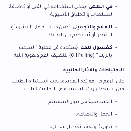
في الطهي
: يمكن استخدامه في القلي أو كإضافة
للسلطات والأطباق الآسيوية.
للعلاج والتجميل
: يُدهن مباشرة على البشرة أو
الشعر، أو يُستخدم في التدليك.
كغسول للفم
: يُستخدم في عملية “السحب
بالزيت” (Oil Pulling) لتنظيف الفم وتقوية اللثة.
الاحتياطات والآثار الجانبية
على الرغم من فوائده العديدة، يجب استشارة الطبيب
قبل استخدام زيت السمسم في الحالات التالية:
الحساسية من بذور السمسم.
الحمل والرضاعة.
تناول أدوية قد تتفاعل مع الزيت.