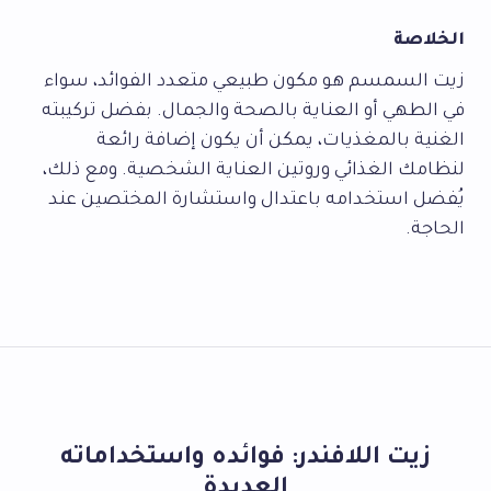
الخلاصة
زيت السمسم هو مكون طبيعي متعدد الفوائد، سواء
في الطهي أو العناية بالصحة والجمال. بفضل تركيبته
الغنية بالمغذيات، يمكن أن يكون إضافة رائعة
لنظامك الغذائي وروتين العناية الشخصية. ومع ذلك،
يُفضل استخدامه باعتدال واستشارة المختصين عند
الحاجة.
زيت اللافندر: فوائده واستخداماته
العديدة