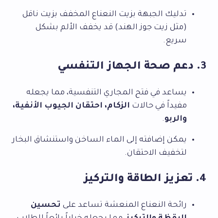
تدليك الجبهة بزيت النعناع المخفف بزيت ناقل
(مثل زيت جوز الهند) قد يخفف الألم بشكل
سريع.
3. دعم صحة الجهاز التنفسي
يساعد في فتح المجاري التنفسية، مما يجعله
مفيداً في حالات
الزكام، احتقان الجيوب الأنفية،
والربو
.
يمكن إضافته إلى الماء الساخن واستنشاق البخار
لتخفيف الاحتقان.
4. تعزيز الطاقة والتركيز
رائحة النعناع المنعشة تساعد على
تحسين