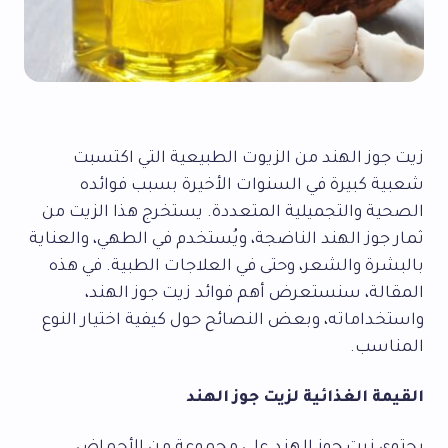
زيت جوز الهند من الزيوت الطبيعية التي اكتسبت
شعبية كبيرة في السنوات الأخيرة بسبب فوائده
الصحية والتجميلية المتعددة. يستخرج هذا الزيت من
ثمار جوز الهند الناضجة، ويُستخدم في الطهي، والعناية
بالبشرة والشعر، وحتى في العلاجات الطبية. في هذه
المقالة، سنستعرض أهم فوائد زيت جوز الهند،
واستخداماته، وبعض النصائح حول كيفية اختيار النوع
المناسب.
القيمة الغذائية لزيت جوز الهند