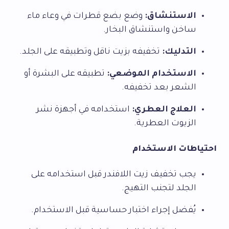
الاستنشاق:
وضع بضع قطرات في وعاء ماء
ساخن واستنشاق البخار.
التدليك:
تخفيفه بزيت ناقل وتطبيقه على الجلد.
الاستخدام الموضعي:
تطبيقه على البشرة أو
الشعر بعد تخفيفه.
العلاج العطري:
استخدامه في أجهزة نشر
الزيوت العطرية.
احتياطات الاستخدام
يجب تخفيف زيت اللافندر قبل استخدامه على
الجلد لتجنب التهيج.
يُفضل إجراء اختبار حساسية قبل الاستخدام.