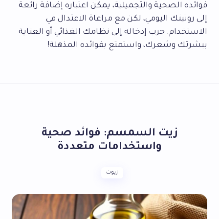
فوائده الصحية والتجميلية، يمكن اعتباره إضافة رائعة
إلى روتينك اليومي، لكن مع مراعاة الاعتدال في
الاستخدام. جرب إدخاله إلى نظامك الغذائي أو العناية
ببشرتك وشعرك، واستمتع بفوائده المذهلة!
زيت السمسم: فوائد صحية
واستخدامات متعددة
زيوت