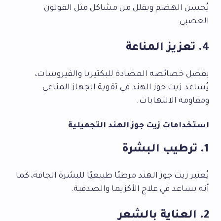
يُحسن الهضم ويقلل من مشاكل مثل القولون
العصبي.
4. تعزيز المناعة
بفضل خصائصه المضادة للبكتيريا والفيروسات،
يُساعد زيت جوز الهند في تقوية الجهاز المناعي
ومقاومة الالتهابات.
استخدامات زيت جوز الهند التجميلية
1. ترطيب البشرة
يُعتبر زيت جوز الهند مرطبًا طبيعيًا للبشرة الجافة، كما
أنه يساعد في علاج الأكزيما والصدفية.
2. العناية بالشعر