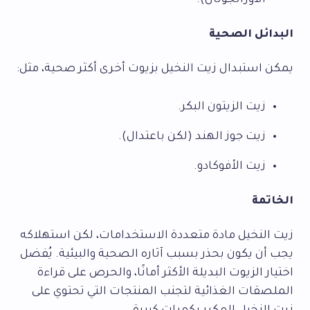
الأورانجوتان).
البدائل الصحية
يمكن استبدال زيت النخيل بزيوت أخرى أكثر صحية، مثل:
زيت الزيتون البكر.
زيت جوز الهند (لكن باعتدال).
زيت الأفوكادو.
الخاتمة
زيت النخيل مادة متعددة الاستخدامات، لكن استهلاكه
يجب أن يكون بحذر بسبب آثاره الصحية والبيئية. يُفضل
اختيار الزيوت البديلة الأكثر أمانًا، والحرص على قراءة
الملصقات الغذائية لتجنب المنتجات التي تحتوي على