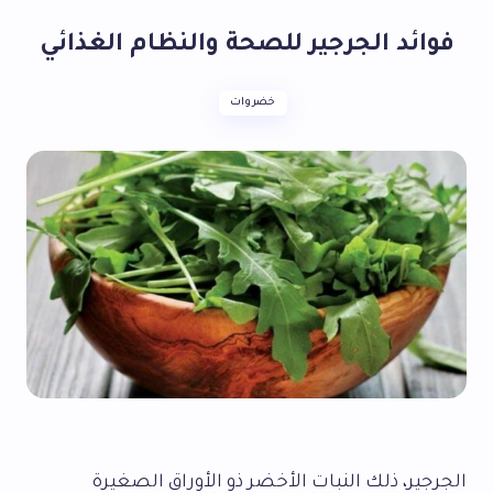
فوائد الجرجير للصحة والنظام الغذائي
خضروات
الجرجير، ذلك النبات الأخضر ذو الأوراق الصغيرة