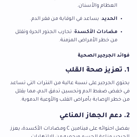
العظام والأسنان.
الحديد
: يساعد في الوقاية من فقر الدم.
مضادات الأكسدة
: تحارب الجذور الحرة وتقلل
من خطر الأمراض المزمنة.
فوائد الجرجير الصحية
1. تعزيز صحة القلب
يحتوي الجرجير على نسبة عالية من النترات التي تساعد
في خفض ضغط الدم وتحسين تدفق الدم، مما يقلل
من خطر الإصابة بأمراض القلب والأوعية الدموية.
2. دعم الجهاز المناعي
بفضل احتوائه على فيتامين C ومضادات الأكسدة، يعزز