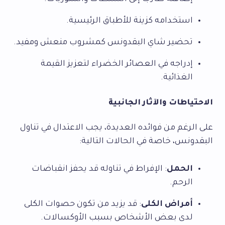
استخدامه كزينة للأطباق الرئيسية.
تحضير شاي البقدونس كمشروب منعش ومفيد.
إدراجه في العصائر الخضراء لتعزيز القيمة
الغذائية.
الاحتياطات والآثار الجانبية
على الرغم من فوائده العديدة، يجب الاعتدال في تناول
البقدونس، خاصة في الحالات التالية:
الحمل
: الإفراط في تناوله قد يحفز انقباضات
الرحم.
أمراض الكلى
: قد يزيد من تكون حصوات الكلى
لدى بعض الأشخاص بسبب الأوكسالات.