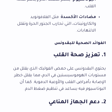
القلب.
مضادات الأكسدة
: مثل الفلافونويد
والكاروتينات، التي تحارب الجذور الحرة وتقلل
الالتهابات.
الفوائد الصحية للبقدونس
1. تعزيز صحة القلب
يحتوي البقدونس على حمض الفوليك الذي يقلل من
مستويات الهوموسيستين في الدم، مما يقلل خطر
الإصابة بأمراض القلب والأوعية الدموية. كما أن
البوتاسيوم فيه يساعد في تنظيم ضغط الدم.
2. دعم الجهاز المناعي