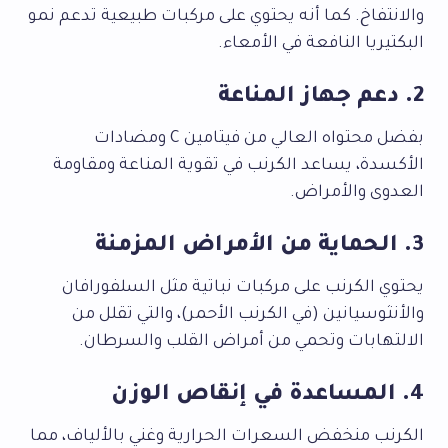
والانتفاخ. كما أنه يحتوي على مركبات طبيعية تدعم نمو
البكتيريا النافعة في الأمعاء.
2. دعم جهاز المناعة
بفضل محتواه العالي من فيتامين C ومضادات
الأكسدة، يساعد الكرنب في تقوية المناعة ومقاومة
العدوى والأمراض.
3. الحماية من الأمراض المزمنة
يحتوي الكرنب على مركبات نباتية مثل السلفورافان
والأنثوسيانين (في الكرنب الأحمر)، والتي تقلل من
الالتهابات وتحمي من أمراض القلب والسرطان.
4. المساعدة في إنقاص الوزن
الكرنب منخفض السعرات الحرارية وغني بالألياف، مما