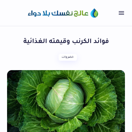
فوائد الكرنب وقيمته الغذائية
خضروات