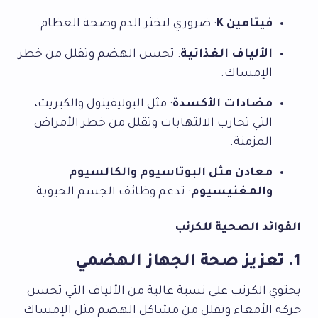
فيتامين K
: ضروري لتخثر الدم وصحة العظام.
الألياف الغذائية
: تحسن الهضم وتقلل من خطر
الإمساك.
مضادات الأكسدة
: مثل البوليفينول والكبريت،
التي تحارب الالتهابات وتقلل من خطر الأمراض
المزمنة.
معادن مثل البوتاسيوم والكالسيوم
والمغنيسيوم
: تدعم وظائف الجسم الحيوية.
الفوائد الصحية للكرنب
1. تعزيز صحة الجهاز الهضمي
يحتوي الكرنب على نسبة عالية من الألياف التي تحسن
حركة الأمعاء وتقلل من مشاكل الهضم مثل الإمساك