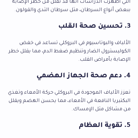
التي أظهرت الدراسات أنها قد تقلل من خطر الإصابة
ببعض أنواع السرطان، مثل سرطان الثدي والقولون.
3. تحسين صحة القلب
الألياف والبوتاسيوم في البروكلي تساعد في خفض
الكوليسترول الضار وتنظيم ضغط الدم، مما يقلل خطر
الإصابة بأمراض القلب.
4. دعم صحة الجهاز الهضمي
تعزز الألياف الموجودة في البروكلي حركة الأمعاء وتغذي
البكتيريا النافعة في الأمعاء، مما يحسن الهضم ويقلل
من مشاكل مثل الإمساك.
5. تقوية العظام