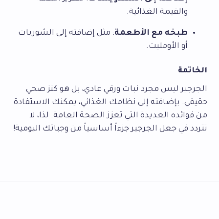
والقيمة الغذائية.
طبخه مع الأطعمة
: مثل إضافته إلى الشوربات
أو الأومليت.
الخاتمة
الجرجير ليس مجرد نبات ورقي عادي، بل هو كنز صحي
حقيقي. بإضافته إلى نظامك الغذائي، يمكنك الاستفادة
من فوائده العديدة التي تعزز الصحة العامة. لذا، لا
تتردد في جعل الجرجير جزءاً أساسياً من وجباتك اليومية!