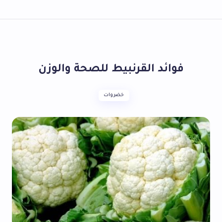
فوائد القرنبيط للصحة والوزن
خضروات