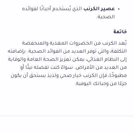
عصير الكرنب
الذي يُستخدم أحيانًا لفوائده
الصحية.
خاتمة
يُعد الكرنب من الخضروات المغذية والمنخفضة
التكلفة، والتي توفر العديد من الفوائد الصحية. بإضافته
إلى النظام الغذائي، يمكن تعزيز الصحة العامة والوقاية
من العديد من الأمراض. سواءً كنت تفضله نيئًا أو
مطبوخًا، فإن الكرنب خيار صحي ولذيذ يستحق أن يكون
جزءًا من وجباتك اليومية.