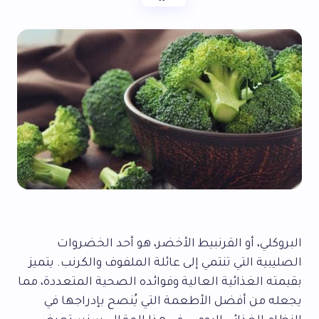
البروكلي، أو القرنبيط الأخضر، هو أحد الخضروات
الصليبية التي تنتمي إلى عائلة الملفوف والكرنب. يتميز
بقيمته الغذائية العالية وفوائده الصحية المتعددة، مما
يجعله من أفضل الأطعمة التي يُنصح بإدراجها في