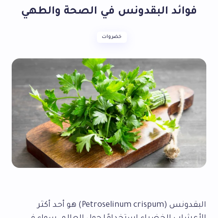
فوائد البقدونس في الصحة والطهي
خضروات
البقدونس (Petroselinum crispum) هو أحد أكثر