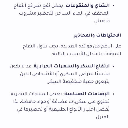
الشاي والمنقوعات
: يمكن نقع شرائح التفاح
المجفف في الماء الساخن لتحضير مشروب
منعش.
الاحتياطات والمحاذير
على الرغم من فوائده العديدة، يجب تناول التفاح
المجفف باعتدال للأسباب التالية:
ارتفاع السكر والسعرات الحرارية
: قد لا يكون
مناسبًا لمرضى السكري أو الأشخاص الذين
يتبعون حمية منخفضة السكر.
الإضافات الصناعية
: بعض المنتجات التجارية
تحتوي على سكريات مضافة أو مواد حافظة، لذا
يُفضل اختيار الأنواع الطبيعية أو تحضيرها في
المنزل.