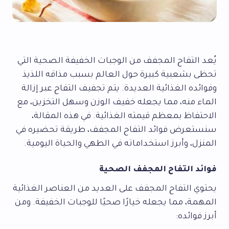
يُعد التفاح المجفف من الوجبات الخفيفة الصحية التي
تحظى بشعبية كبيرة حول العالم بسبب مذاقه اللذيذ
وفوائده الغذائية العديدة. يتم تجفيف التفاح عبر إزالة
الماء منه، مما يجعله خفيف الوزن وسهل التخزين، مع
الاحتفاظ بمعظم قيمته الغذائية. في هذه المقالة،
سنستعرض فوائد التفاح المجفف، طريقة تحضيره في
المنزل، وأبرز استخداماته في الطهي والحياة اليومية.
فوائد التفاح المجفف الصحية
يحتوي التفاح المجفف على العديد من العناصر الغذائية
المهمة، مما يجعله خيارًا صحيًا للوجبات الخفيفة. ومن
أبرز فوائده: