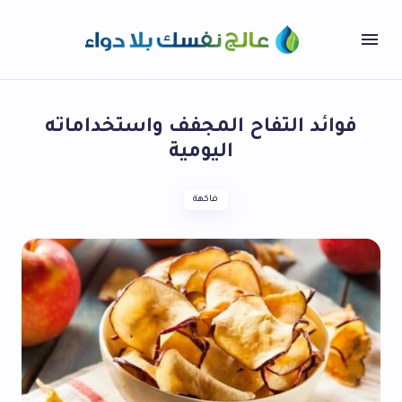
فوائد التفاح المجفف واستخداماته
اليومية
فاكهة