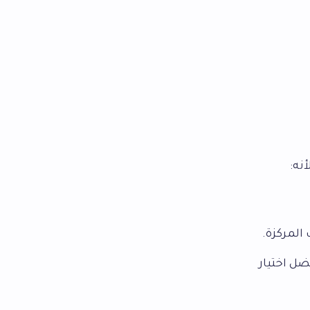
نه:
المركزة.
ضل اختيار