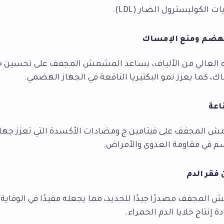
لكوليسترول الضار (LDL).
العالي من الألياف، يساعد المشمش المجفف على تحسين حر
، كما يعزز نمو البكتيريا النافعة في الجهاز الهضمي.
 المجفف على فيتامين ج ومضادات الأكسدة التي تعزز جهاز 
 في مقاومة العدوى والأمراض.
المجفف مصدرًا جيدًا للحديد، مما يجعله مفيدًا في الوقاية 
دة إنتاج خلايا الدم الحمراء.