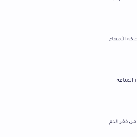
كة الأمعاء
المناعة
من فقر الدم