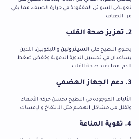
تعويض السوائل المفقودة في حرارة الصيف، مما يقي
من الجفاف.
2. تعزيز صحة القلب
يحتوي البطيخ على
السيترولين
والليكوبين، اللذين
يساعدان في تحسين الدورة الدموية وخفض ضغط
الدم، مما يفيد صحة القلب.
3. دعم الجهاز الهضمي
الألياف الموجودة في البطيخ تحسن حركة الأمعاء
وتقلل من مشاكل الهضم مثل الانتفاخ والإمساك.
4. تقوية المناعة