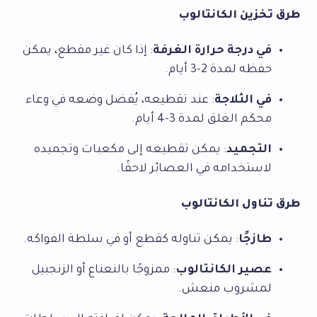
طرق تخزين الكانتالوب
في درجة حرارة الغرفة
: إذا كان غير مقطع، يمكن
حفظه لمدة 2-3 أيام.
في الثلاجة
: عند تقطيعه، يُفضل وضعه في وعاء
محكم الغلق لمدة 3-4 أيام.
التجميد
: يمكن تقطيعه إلى مكعبات وتجميده
لاستخدامه في العصائر لاحقًا.
طرق تناول الكانتالوب
طازجًا
: يمكن تناوله كقطع أو في سلطة الفواكه.
عصير الكانتالوب
: ممزوجًا بالنعناع أو الزنجبيل
لمشروب منعش.