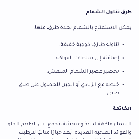
طرق تناول الشمام
يمكن الاستمتاع بالشمام بعدة طرق، منها:
تناوله طازجًا كوجبة خفيفة.
إضافته إلى سلطات الفواكه.
تحضير عصير الشمام المنعش.
خلطه مع الزبادي أو الجبن للحصول على طبق
صحي.
الخاتمة
الشمام فاكهة لذيذة ومنعشة، تجمع بين الطعم الحلو
والفوائد الصحية العديدة. يُعد خيارًا مثاليًا لترطيب