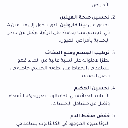
الأمراض.
تحسين صحة العينين
يحتوي على
بيتا كاروتين
الذي يتحول إلى فيتامين A
في الجسم، مما يحافظ على الرؤية ويقلل من خطر
الإصابة بأمراض العيون.
ترطيب الجسم ومنع الجفاف
نظرًا لاحتوائه على نسبة عالية من الماء، فهو
يساعد في الحفاظ على رطوبة الجسم، خاصة في
فصل الصيف.
تحسين الهضم
الألياف الغذائية في الكانتالوب تعزز حركة الأمعاء
وتقلل من مشاكل الإمساك.
خفض ضغط الدم
البوتاسيوم الموجود في الكانتالوب يساعد في