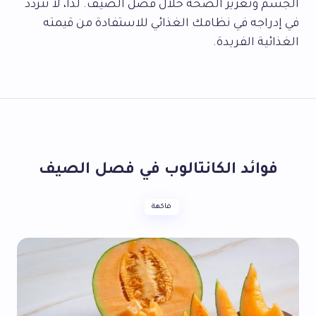
الجسم وتعزيز الصحة خلال فصل الصيف. لذا، لا تتردد
في إدراجه في نظامك الغذائي للاستفادة من قيمته
الغذائية الفريدة.
فوائد الكانتالوب في فصل الصيف
فاكهة