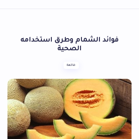
فوائد الشمام وطرق استخدامه
الصحية
فاكهة