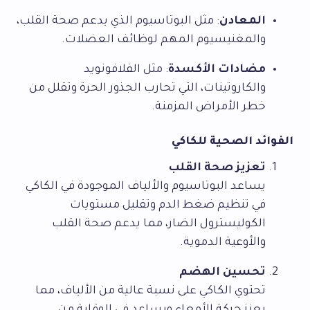
المعادن
: مثل البوتاسيوم الذي يدعم صحة القلب،
والمغنيسيوم المهم لوظائف العضلات.
مضادات الأكسدة
: مثل الفلافونويد
والكاروتينات، التي تحارب الجذور الحرة وتقلل من
خطر الأمراض المزمنة.
الفوائد الصحية للكاكي
تعزيز صحة القلب
يساعد البوتاسيوم والألياف الموجودة في الكاكي
في تنظيم ضغط الدم وتقليل مستويات
الكوليسترول الضار، مما يدعم صحة القلب
والأوعية الدموية.
تحسين الهضم
تحتوي الكاكي على نسبة عالية من الألياف، مما