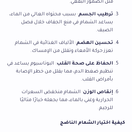
مثل الضمور البقعي.
ترطيب الجسم
: بسبب محتواه العالي من الماء،
يساعد الشمام في منع الجفاف خلال فصل
الصيف.
تحسين الهضم
: الألياف الغذائية في الشمام
تعزز حركة الأمعاء وتقلل من الإمساك.
الحفاظ على صحة القلب
: البوتاسيوم يساعد في
تنظيم ضغط الدم، مما يقلل من خطر الإصابة
بأمراض القلب.
إنقاص الوزن
: الشمام منخفض السعرات
الحرارية وغني بالماء، مما يجعله خيارًا مثاليًا
للرجيم.
كيفية اختيار الشمام الناضج