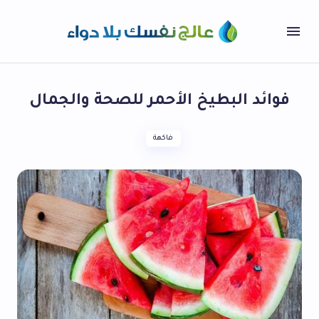
فوائد البطيخ الأحمر للصحة والجمال
فاكهة