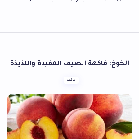
الخوخ: فاكهة الصيف المفيدة واللذيذة
فاكهة