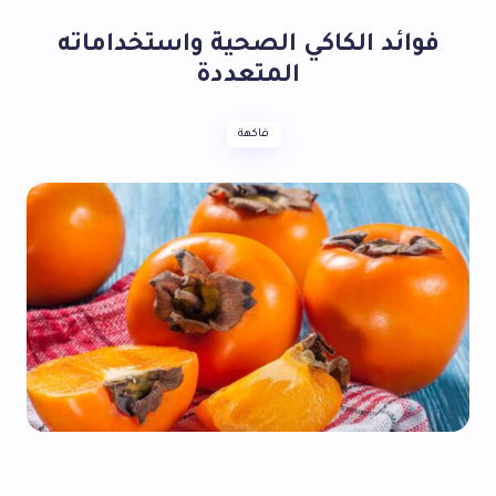
فوائد الكاكي الصحية واستخداماته
المتعددة
فاكهة