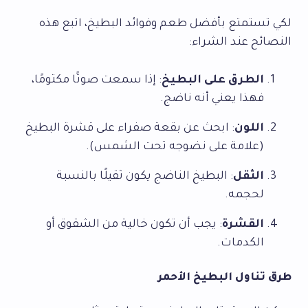
لكي تستمتع بأفضل طعم وفوائد البطيخ، اتبع هذه
النصائح عند الشراء:
الطرق على البطيخ
: إذا سمعت صوتًا مكتومًا،
فهذا يعني أنه ناضج.
اللون
: ابحث عن بقعة صفراء على قشرة البطيخ
(علامة على نضوجه تحت الشمس).
الثقل
: البطيخ الناضج يكون ثقيلًا بالنسبة
لحجمه.
القشرة
: يجب أن تكون خالية من الشقوق أو
الكدمات.
طرق تناول البطيخ الأحمر