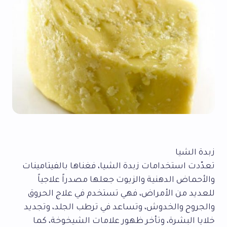
زبدة الشيا
تعدّدت استخدامات زبدة الشيا، فغناها بالفيتامينات
والأحماض الدهنية والزيوت جعلها مصدراً علاجياً
للعديد من الأمراض، فهي تستخدم في علاج الحروق
والجروح والخدوش، وتساعد في ترطب الجلد، وتجديد
خلايا البشرة، وتأخر ظهور علامات الشيخوخة، كما