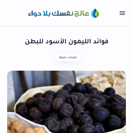
فوائد الليمون الأسود للبطن
علاجات منزلية