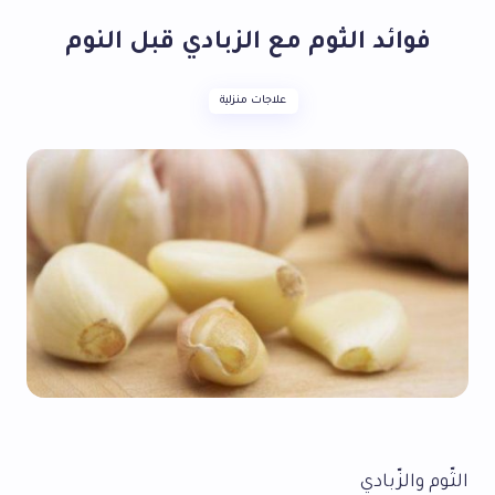
فوائد الثوم مع الزبادي قبل النوم
علاجات منزلية
الثّوم والزّبادي