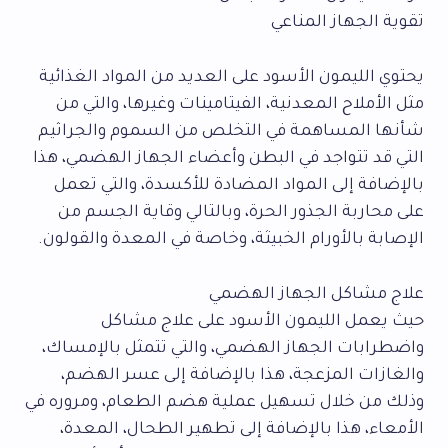
تقوية الجهاز المناعي
يحتوي الليمون الأسود على العديد من المواد الغذائية
مثل الأملاح المعدنية، الفيتامينات وغيرها، والتي من
شأنها المساهمة في التخلص من السموم والجراثيم
التي قد تتواجد في البطن وأعضاء الجهاز الهضمي، هذا
بالإضافة إلى المواد المضادة للأكسدة، والتي تعمل
على محاربة الجذور الحرة، وبالتالي وقاية الجسم من
الإصابة بالأورام الخبيثة، وخاصة في المعدة والقولون.
علاج مشاكل الجهاز الهضمي
حيث يعمل الليمون الأسود على علاج مشاكل
واضطرابات الجهاز الهضمي، والتي تتمثل بالإمساك،
والغازات المزعجة، هذا بالإضافة إلى عسر الهضم،
وذلك من خلال تسهيل عملية هضم الطعام، ومروره في
الأمعاء، هذا بالإضافة إلى تطهير الطحال، المعدة،