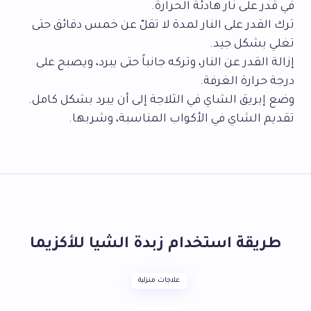
في قدر على نار هادئة الحرارة.
ترك القدر على النار لمدة لا تقلّ عن خمس دقائق حتى
تغلي بشكل جيد.
إزالة القدر عن النار، وتركه جانباً حتى يبرد، ويصبح على
درجة حرارة الغرفة.
وضع إبريق الشاي في الثلاجة إلى أن يبرد بشكل كامل.
تقديم الشاي في الأكواب المناسبة، وشربها.
طريقة استخدام زبدة الشيا للأكزيما
علاجات منزلية