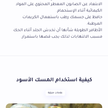
الابتعاد عن الصابون المعطر المحتوي على المواد
الكيمائية أثناء الإستحمام.
حافظ على جسمك رطب باستعمال الكريمات
المرطبة.
الأظافر الطويلة شأنها أن تخدش الجلد أثناء الحك
مسبب الالتهابات لذلك يجب قصها باستمرار.
كيفية استخدام المسك الأسود
علاجات منزلية