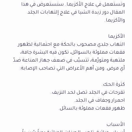
وتستعمل في علاج الأكزيما. سنستعرض في هذا
المقال دور زبدة الشيا في علاج إلتهابات الجلد
والأكزيما.
الأكزيما
التهاب جلدي مصحوب بالحكة مع احتمالية لظهور
فقعات مملوئة بالسوائل، تكون فيه البشرة جافة،
ملتهبة ومتورّمة، تتسبّب في ضعف جهاز المناعة ضدّ
أي مرض. ومن أهم الأعراض التي تصاحب الإصابة:
كثرة الحك.
تقرحات في الجلد تصل لحد النزيف.
احمرار وجفاف في الجلد.
ظهور فقعات مملوئة بالسائل.
الأسباب