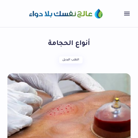
أنواع الحجامة
الطب البديل