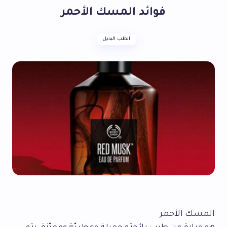
فوائد المسك الأحمر
الطب البديل
المسك الأحمر