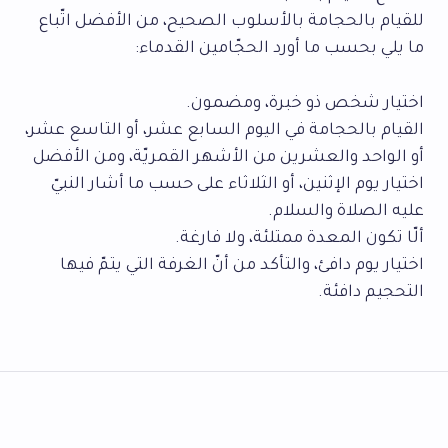
للقيام بالحجامة بالأسلوب الصحيح، من الأفضل اتّباع
ما يلي بحسب ما أورد الحجّامين القدماء:
اختيار شخص ذو خبرة، ومضمون.
القيام بالحجامة في اليوم السابع عشر، أو التاسع عشر،
أو الواحد والعشرين من الأشهر القمريّة، ومن الأفضل
اختيار يوم الإثنين، أو الثلاثاء على حسب ما أشار النبيّ
عليه الصلاة والسلام.
ألّا تكون المعدة ممتلئة، ولا فارغة.
اختيار يوم دافئ، والتأكد من أنّ الغرفة التي يتمّ فيها
التحجيم دافئة.