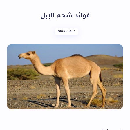
فوائد شحم الإبل
علاجات منزلية