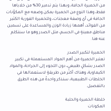
من الخميرة الجافة، وبهذا يتم تدمير 30% من خلاياها
فقط، وهذا النوع من الخميرة يمكن وضعه مع المكوّنات
الجافة في أي وصفة معجنات، وللخميرة الفورية الكثير
من الفوائد، أهمها زيادة الوزن والمساعدة على تسمين
مناطق معينةٍ في الجسم، مثل الصدر وهو ما سنتكلم
عنه هنا.
الخميرة لتكبير الصدر
تعتبر الخميرة من أهم المواد المستعملة في تكبير
الصدر بشكلٍ طبيعيٍ، دون اللجوء إلى الجراحة، والمواد
الكيماوية، وهناك أكثر من طريقةٍ لاستعمالها في
الخلطات الطبيعية، سنذكر واحدةً من هذه الطرق
بالتفصيل.
خلطة الخميرة والحلبة
المكونات