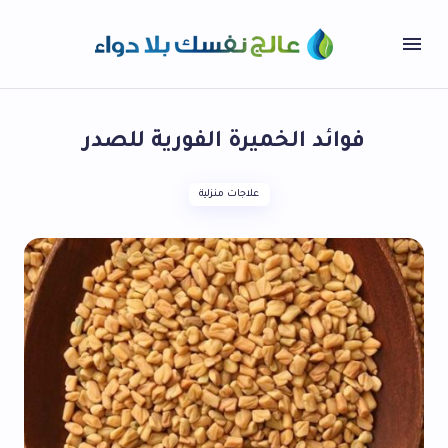
فوائد الخميرة الفورية للصدر
علاجات منزلية