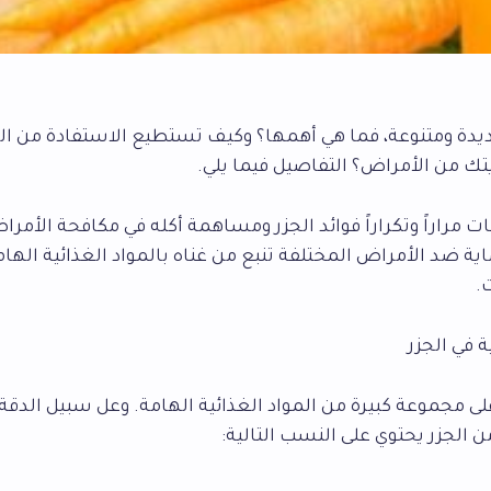
ديدة ومتنوعة، فما هي أهمها؟ وكيف تستطيع الاستفادة من الج
 من الأمراض؟ التفاصيل فيما يلي.
 مراراً وتكراراً فوائد الجزر ومساهمة أكله في مكافحة الأمرا
اية ضد الأمراض المختلفة تنبع من غناه بالمواد الغذائية الهام
ت.
ة في الجزر
لى مجموعة كبيرة من المواد الغذائية الهامة. وعل سبيل الدقة،
الجزر يحتوي على النسب التالية: