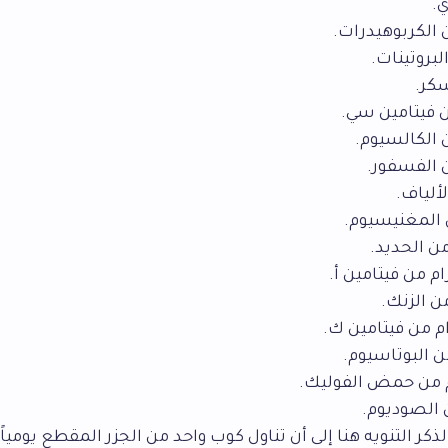
لذكر التنويه هنا إلى أن تناول كوب واحد من الجزر المقطع يومياً