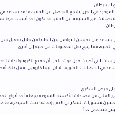
ن الموجود في الجزر يشجع التواصل بين الخلايا، ما قد يساعد في 
تصالات غير السليمة بين الخلايا قد تكون احد أسباب فرط نمو 
طان.
ين يساعد على تحسين التواصل بين الخلايا من خلال تفعيل جين 
 الخلية، مما يتيح نقل المعلومات من خلية إلى أخرى.
سات التي أجريت حول فوائد الجزر أن جميع الكروتنوئيدات الغذ
د في الاتصالات الخلوية، الا ان البيتا كاروتين يفعل ذلك أف
زر العالي من مضادات الأكسدة المتنوعة يجعله أحد أنواع الخ
سين مستويات السكر في الدم وإبقائها تحت السيطرة، خاصة 
مي منخفض جداً.