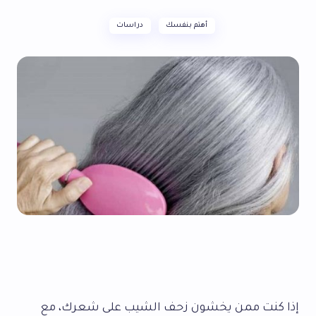
أهتم بنفسك
دراسات
إذا كنت ممن يخشون زحف الشيب على شعرك، مع