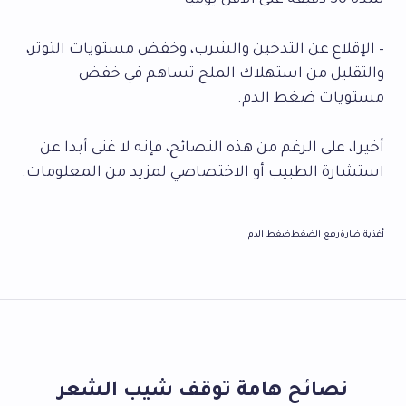
لمدة 30 دقيقة على الأقل يوميا
– الإقلاع عن التدخين والشرب، وخفض مستويات التوتر،
والتقليل من استهلاك الملح تساهم في خفض
مستويات ضغط الدم.
أخيرا، على الرغم من هذه النصائح، فإنه لا غنى أبدا عن
استشارة الطبيب أو الاختصاصي لمزيد من المعلومات.
أغذية ضارة
رفع الضغط
ضغط الدم
نصائح هامة توقف شيب الشعر