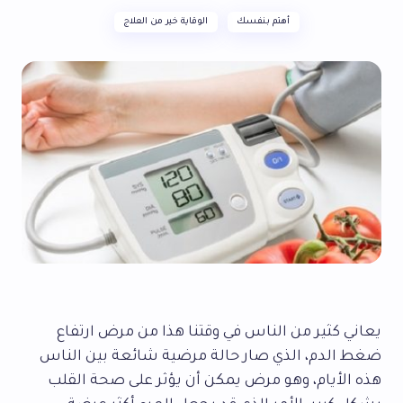
أهتم بنفسك
الوقاية خير من العلاج
يعاني كثير من الناس في وقتنا هذا من مرض ارتفاع
ضغط الدم، الذي صار حالة مرضية شائعة بين الناس
هذه الأيام، وهو مرض يمكن أن يؤثر على صحة القلب