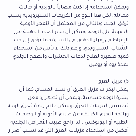
ويمكن استخدامه إذا كنت مصاباً بالوردية أو حالات
مماثلة، لكن هذا النوع من الكريمات الستيرويدية يسبب
ترقق الجلد، وبالتالي من المحتمل أن تنفجر الأوعية
الدموية على الوجه، ويمكن أن يجبر الغدد الدهنية على
الإفراط في إفراز الدهون في البشرة مما يؤدي إلى حب
الشباب الستيرويدي، ورغم ذلك لا بأس من استخدام
كمية صغيرة لعلاج لدغات الحشرات والطفح الجلدي
لمدة يوم أو يومين.
5) مزيل العرق
يمكن لبكرات مزيل العرق أن تسد المسام، كما أن
بشرة الوجه حساسة، ويمكن أن تظهر رد فعل
تحسسي لمزيلات العرق، ويمكن علاج زيادة تعرق الوجه
ورائحة العرق الكريهة عن طريق الأدوية أو الوصفات
الطبية أو البوتوكس.. لذا راجع طبيب الأمراض الجلدية
أفضل من استخدام مزيلات العرق التي قد تسبب أضرار