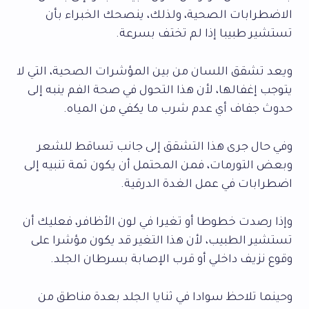
الاضطرابات الصحية، ولذلك، ينصحك الخبراء بأن
تستشير طبيبا إذا لم تختف بسرعة.
ويعد تشقق اللسان من بين المؤشرات الصحية، التي لا
يتوجب إغفالها، لأن هذا التحول في صحة الفم ينبه إلى
حدوث جفاف أي عدم شرب ما يكفي من المياه.
وفي حال جرى هذا التشقق إلى جانب تساقط للشعر
وبعض التورمات، فمن المحتمل أن يكون ثمة تنبيه إلى
اضطرابات في عمل الغدة الدرقية.
وإذا رصدت خطوطا أو تغيرا في لون الأظافر، فعليك أن
تستشير الطبيب، لأن هذا التغير قد يكون مؤشرا على
وقوع نزيف داخلي أو قرب الإصابة بسرطان الجلد.
وحينما تلاحظ سوادا في ثنايا الجلد بعدة مناطق من