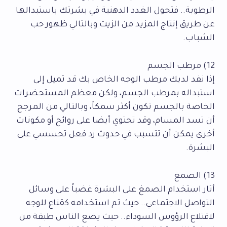
الرطوبة.. فتحول الغدد الدهنية في بشرتك باستبدالها
عن طريق إنتاج المزيد من الزيت وبالتالي ظهور حب
الشباب.
12) مرطب الجسم
إذا نفد لديك مرطب الوجه الخاص بك قد تميل إلى
استبداله بمرطب الجسم، ولكن معظم المستحضرات
الخاصة بالجسم تكون أكثر سمكاً، وبالتالي من المرجح
أن تسد المسام، وقد تحتوي أيضا على روائح أو مكونات
أخرى يمكن أن تتسبب في حدوث رد فعل تحسسي على
البشرة.
13) الصمغ
أثار استخدام الصمغ على البشرة غضباً على وسائل
التواصل الاجتماعي.. حيث تم استخدامه كقناع للوجه
لاقتلاع الرؤوس السوداء.. حيث يضع الناس طبقة من