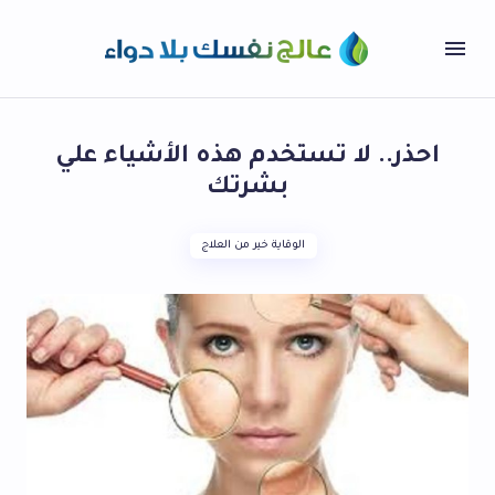
احذر.. لا تستخدم هذه الأشياء علي
بشرتك
الوقاية خير من العلاج