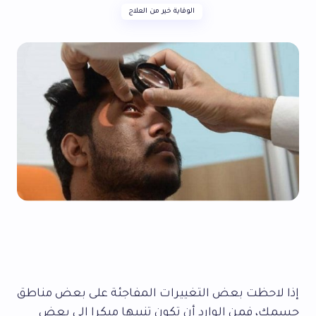
الوقاية خير من العلاج
إذا لاحظت بعض التغييرات المفاجئة على بعض مناطق
جسمك، فمن الوارد أن تكون تنبيها مبكرا إلى بعض