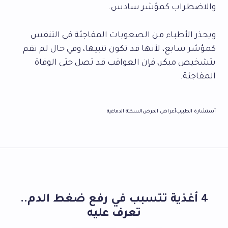
والاضطراب كمؤشر سادس.
ويحذر الأطباء من الصعوبات المفاجئة في التنفس
كمؤشر سابع، لأنها قد تكون تنبيها، وفي حال لم تقم
بتشخيص مبكر، فإن العواقب قد تصل حتى الوفاة
المفاجئة.
أستشارة الطبيب
أعراض المرض
السكتة الدماغية
4 أغذية تتسبب في رفع ضغط الدم..
تعرف عليه