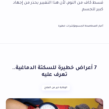
قسط كاف من النوم، لأن هذا التغيير يحذر من إجهاد
كبير للجسم.
أخبار الصحة
صحة الجسم
مؤشرات خطيرة
7 أعراض خطيرة للسكتة الدماغية..
تعرف عليه
الوقاية خير من العلاج