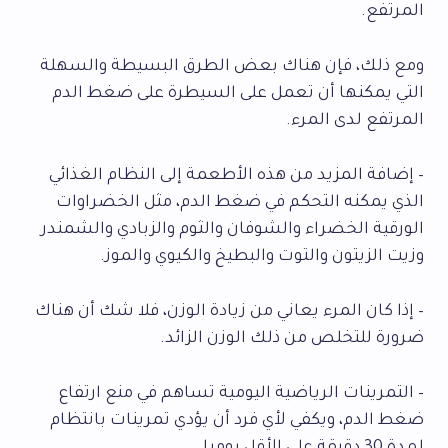
المرتفع.
ومع ذلك، فإن هناك بعض الطرق البسيطة والسهلة
التي يمكنها أن تعمل على السيطرة على ضغط الدم
المرتفع لدى المرء.
– إضافة المزيد من هذه الأطعمة إلى النظام الغذائي
الذي يمكنه التحكم في ضغط الدم، مثل الخضراوات
الورقية الخضراء والشوفان والثوم والزبادي والشمندر
وزيت الزيتون والتوت والبطيخ والكيوي والموز.
– إذا كان المرء يعاني من زيادة الوزن، فلا شك أن هناك
ضرورة للتخلص من ذلك الوزن الزائد.
– التمرينات الرياضية اليومية تساهم في منع ارتفاع
ضغط الدم، ويكفي لأي فرد أن يؤدي تمرينات بانتظام