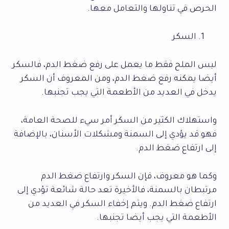
الحرص في تناولها والتعامل معها.
السكر
ليس الملح فقط ما يعمل على رفع ضغط الدم، فالسكر
أيضا يمكنه رفع ضغط الدم، ومن المعروف أن السكر
يدخل في العديد من الأطعمة التي يجب تجنبها.
واستهلاك الكثير من السكر أمر سيء للصحة العامة،
فهو قد يؤدي إلى السمنة ومشكلات الأسنان، بالإضافة
إلى ارتفاع ضغط الدم.
وكما هو معروف، فإن السكر وارتفاع ضغط الدم
مرتبطان بالسمنة، فالأخيرة تعد حالة شائعة تؤدي إلى
ارتفاع ضغط الدم. ويتم إخفاء السكر في العديد من
الأطعمة التي يجب أيضا تجنبها.