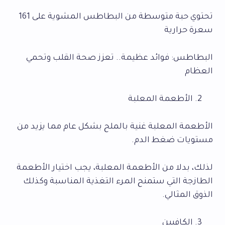
تحتوي حبة متوسطة من البطاطس المشوية على 161
سعرة حرارية
البطاطس: فوائد عظيمة.. تعزز صحة القلب وتحمي
العظام
الأطعمة المعلبة
الأطعمة المعلبة غنية بالملح بشكل عام مما يزيد من
مستويات ضغط الدم.
لذلك، بدلا من الأطعمة المعلبة، يجب اختيار الأطعمة
الطازجة التي ستمنح المرء التغذية المناسبة وكذلك
الذوق المثالي.
الكافيين