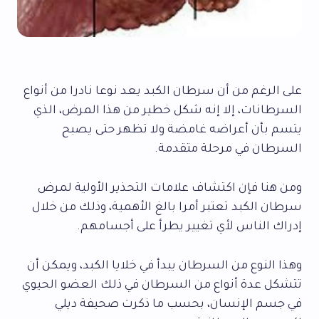
على الرغم من أن سرطان الكبد يعد نوعا نادرا من أنواع
السرطانات، إلا إنه شكل خطير من هذا المرض، الذي
يتسم بأن أعراضه غامضة ولا تظهر حتى يصبح
السرطان في مرحلة متقدمة.
ومن هنا فإن اكتشاف علامات التحذير الأولية لمرض
سرطان الكبد تعتبر أمرا بالغ الأهمية، وذلك من خلال
إدراك الناس لأي تغيير يطرأ على أجسامهم.
وهذا النوع من السرطان يبدأ في خلايا الكبد، ويمكن أن
تتشكل عدة أنواع من السرطان في ذلك العضو الحيوي
في جسم الإنسان، بحسب ما ذكرت صحيفة ديلي