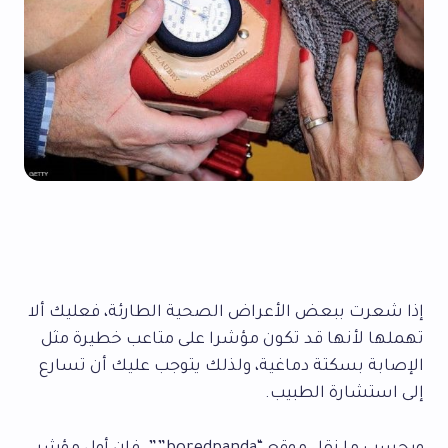
إذا شعرت ببعض الأعراض الصحية الطارئة، فعليك ألا
تهملها لأنها قد تكون مؤشرا على متاعب خطيرة مثل
الإصابة بسكتة دماغية، ولذلك يتوجب عليك أن تسارع
إلى استشارة الطبيب.