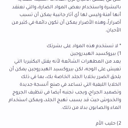
بالبشرة واستخدام بعض المواد الضارة، والتي نعتقد
أنها آمنة وليس لها أي آثار جانبية يمكن أن تسبب
أضراراً، وهذه الأضرار يمكن أن تكون دائمة في كثير من
الأحيان.
* لا تستخدم هذه المواد على بشرتك
1) بيروكسيد الهيدروجين
يعد من المطهرات الشائعة لأنه يقتل البكتيريا التي
تعيش على الوجه، لكن بيروكسيد الهيدروجين يمكن أن
يلحق الضرر بخلايا الجلد الخاصة بك، بما في ذلك
الخلايا الليفية التي تساعد في صنع أنسجة جديدة
وتضميد الجراح، ويجب تجنبه أيضا في تنظيف الجروح
والخدوش حيث قد يسبب تهيج الجلد، ويمكن استخدام
الماء والصابون بدلا من ذلك.
2) حليب الأم