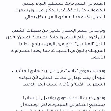
التقدم في العمر، فإنك تستطيع القيام ببعض
الخطوات، حتى تحافظ قدر الإمكان على لون شعرك
الأصلي، لكنك قد لا تتفادى الأمر بشكل نهائي.
وتوجد في جسم الإنسان ملايين من بصيلات الشعر،
التي تقوم بإنتاج الشعر والمادة الصبغية المسؤولة عن
اللون “الميلانين”، ومع مرور الزمن، تتراجع الخلايا
المرتبطة باللون في البصيلات، مما يفقد الشعر لونه
الأسود.
وبحسب موقع “wptv”، فإن من يريد تفادي المشيب،
عليه أن ينتبه جيدا إلى نظامه الغذائي، لأن صباغة
الشعر بين الفينة والأخرى ليست الحل الوحيد.
وتقول خبيرة التغذية، جودي رواند، إن الإنسان لا
يستطيع التحكم في الشيخوخة، لكن بوسعه أن