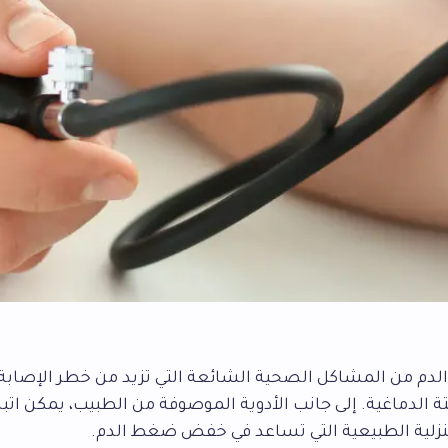
لدم من المشاكل الصحية الشائعة التي تزيد من خطر الإصابة
ة الدماغية. إلى جانب الأدوية الموصوفة من الطبيب، يمكن ات
زلية الطبيعية التي تساعد في خفض ضغط الدم.