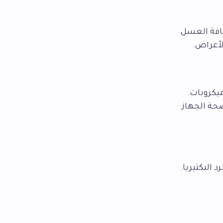
ضافة العسل
لأعراض.
ميكروبات.
صحة الجهاز
البكتيريا.