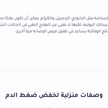
اخنة مثل البابونج، الزنجبيل، والكركم يمكن أن تكون علاجًا مسا
سالك البولية، لكنها لا تغني عن العلاج الطبي في الحالات الش
صائح الوقائية يساعد في تقليل فرص الإصابة مرة أخرى.
وصفات منزلية لخفض ضغط الدم