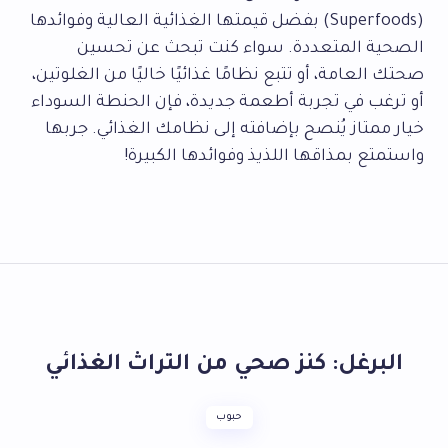
(Superfoods) بفضل قيمتها الغذائية العالية وفوائدها
الصحية المتعددة. سواء كنت تبحث عن تحسين
صحتك العامة، أو تتبع نظامًا غذائيًا خاليًا من الغلوتين،
أو ترغب في تجربة أطعمة جديدة، فإن الحنطة السوداء
خيار ممتاز يُنصح بإضافته إلى نظامك الغذائي. جربها
واستمتع بمذاقها اللذيذ وفوائدها الكبيرة!
البرغل: كنز صحي من التراث الغذائي
حبوب