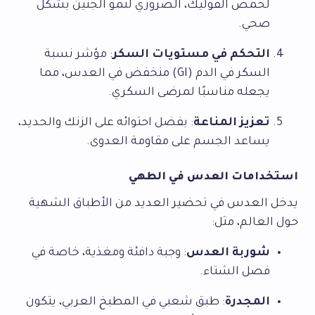
لحمض الفوليك، الضروري لنمو الجنين بشكل
صحي.
التحكم في مستويات السكر
: مؤشر نسبة
السكر في الدم (GI) منخفض في العدس، مما
يجعله مناسبًا لمرضى السكري.
تعزيز المناعة
: بفضل احتوائه على الزنك والحديد،
يساعد الجسم على مقاومة العدوى.
استخدامات العدس في الطهي
يدخل العدس في تحضير العديد من الأطباق الشهية
حول العالم، مثل:
شوربة العدس
: وجبة دافئة ومغذية، خاصة في
فصل الشتاء.
المجدرة
: طبق شعبي في المطبخ العربي، يتكون