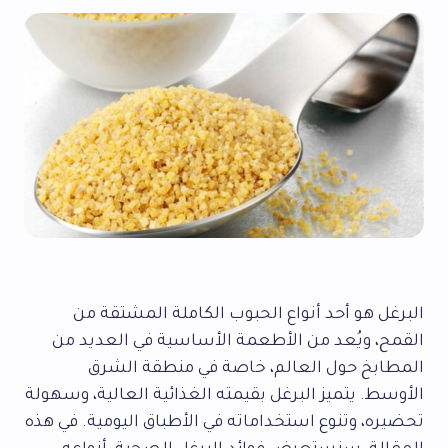
البرغل هو أحد أنواع الحبوب الكاملة المشتقة من
القمح، ويُعد من الأطعمة الأساسية في العديد من
المطابخ حول العالم، خاصة في منطقة الشرق
الأوسط. يتميز البرغل بقيمته الغذائية العالية، وسهولة
تحضيره، وتنوع استخداماته في الأطباق اليومية. في هذه