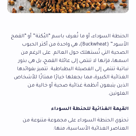
الحنطة السوداء، أو ما تُعرف باسم “البُكتة” أو “القمح
الأسود” (Buckwheat)، هي واحدة من أكثر الحبوب
الصحية التي تُستهلك حول العالم. على الرغم من
اسمها، فإنها لا تنتمي إلى عائلة القمح، بل هي بذور
نباتية تنتمي إلى الفصيلة البطباطية. تتميز بفوائدها
الغذائية الكبيرة، مما يجعلها خيارًا ممتازًا للأشخاص
الذين يتبعون أنظمة غذائية صحية أو خالية من
الغلوتين.
القيمة الغذائية للحنطة السوداء
تحتوي الحنطة السوداء على مجموعة متنوعة من
العناصر الغذائية الأساسية، منها: