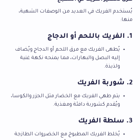
يُستخدم الفريك في العديد من الوصفات الشهية،
منها:
1. الفريك باللحم أو الدجاج
يُطهى الفريك مع مرق اللحم أو الدجاج ويُضاف
إليه البصل والبهارات، مما يمنحه نكهة غنية
ولذيذة.
2. شوربة الفريك
يتم طهي الفريك مع الخضار مثل الجزر والكوسا،
ويُقدم كشوربة دافئة ومغذية.
3. سلطة الفريك
يُخلط الفريك المطبوخ مع الخضروات الطازجة