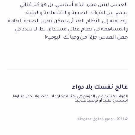
العدس ليس مجرد غذاء أساسي، بل هو كنز غذائي
يجمع بين الفوائد الصحية والاقتصادية والبيئية.
بإضافته إلى النظام الغذائي، يمكن تعزيز الصحة العامة
والمساهمة في نظام غذائي مستدام. لذا، لا تتردد في
جعل العدس جزءًا من وجباتك اليومية!
عالج نفسك بلا دواء
المواد المنشورة في الموقع هي بمثابة معلومات فقط ولا يجوز اعتبارها
استشارة طبية أو توصية علاجية
© 2025 — جميع الحقوق محفوظة .