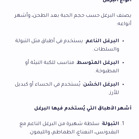
أنواع البرغل
يصنف البرغل حسب حجم الحبة بعد الطحن، وأشهر
أنواعه:
البرغل الناعم
: يستخدم في أطباق مثل التبولة
والسلطات.
البرغل المتوسط
: مناسب للكبة النيئة أو
المطبوخة.
البرغل الخشن
: يُستخدم في الحساء أو كبديل
للأرز.
أشهر الأطباق التي يُستخدم فيها البرغل
التبولة
: سلطة شهيرة من البرغل الناعم مع
البقدونس، النعناع، الطماطم، والليمون.