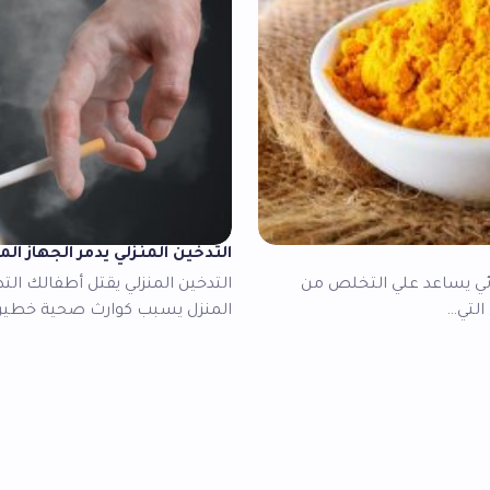
التدخين المنزلي يدمر الجهاز ال
ائي يساعد علي التخلص من
التدخين المنزلي يقتل أطفالك الت
التي…
المنزل يسبب كوارث صحية خطيرة 