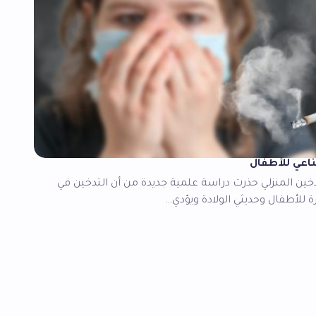
مناعي للأطفال
دخين المنزلي حذرت دراسة علمية جديدة من أن التدخين في
للأطفال وحديثي الولادة ويؤدي…