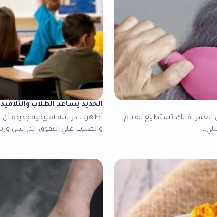
الحديد يساعد الطلاب والتلاميد
لعمر، فإنك تستطيع القيام
أظهرت دراسة أمريكية جديدة أن ا
لي،…
والطلاب علي التفوق الدراسي وزي