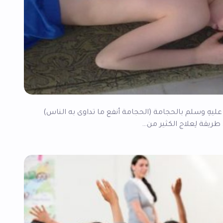
ليهِ وسلم بالحجامة (الحجامة أنفع ما تداوى به الناس)
طريقة لِعلاج الكثير من…