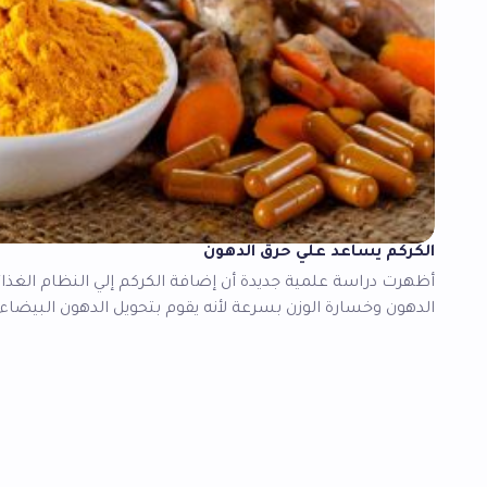
الكركم يساعد علي حرق الدهون
أظهرت دراسة علمية جديدة أن إضافة الكركم إلي النظام الغذ
الدهون وخسارة الوزن بسرعة لأنه يقوم بتحويل الدهون البيضاء 