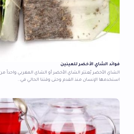
فوائد الشاي الأخضر للعينين
الشاي الأخضر يُعتبَر الشاي الأخضر أو الشاي المغربي واحداً م
استخدمها الإنسان منذ القدم وحتى وقتنا الحالي في…