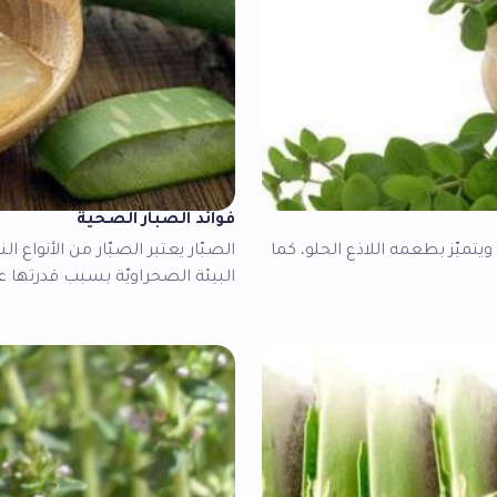
فوائد الصبار الصحية
يتميّز بطعمه اللاذع الحلو، كما
الصبّار يعتبر الصبّار من الأنواع ا
البيئة الصحراويّة بسبب قدرتها