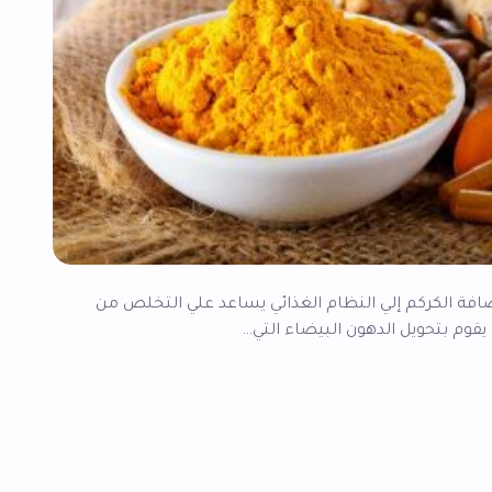
افة الكركم إلي النظام الغذائي يساعد علي التخلص من
يقوم بتحويل الدهون البيضاء التي…