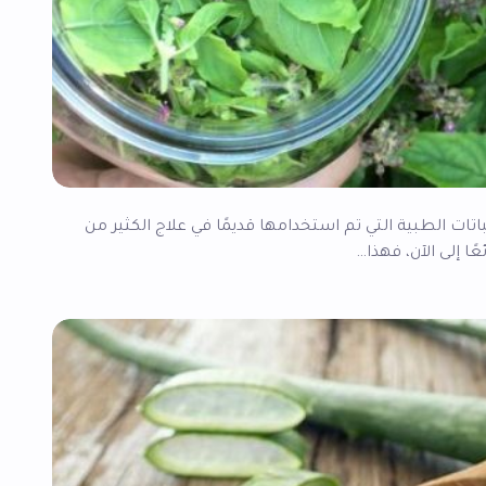
لنباتات الطبية التي تم استخدامها قديمًا في علاج الكثير من
ا إلى الآن، فهذا…