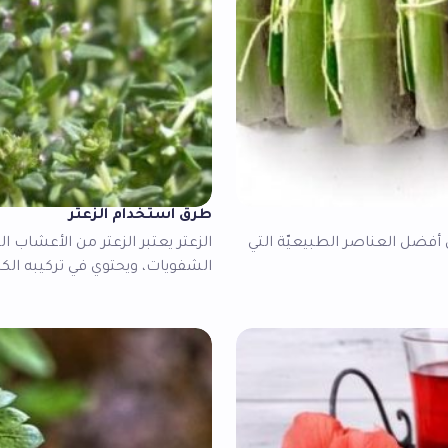
طرق استخدام الزعتر
ن أفضل العناصر الطبيعيّة التي
الزعتر يعتبر الزعتر من الأعشاب الط
الشفويات، ويحتوي في تركيبه الكي