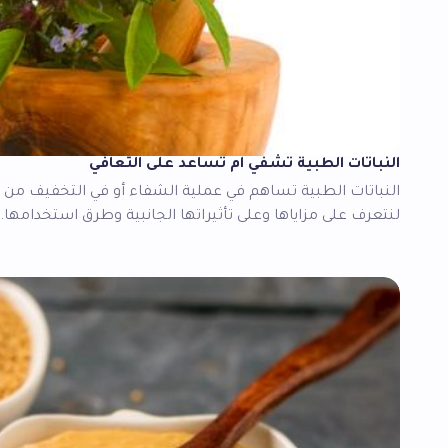
النباتات الطبية تشفي ام تساعد على التعافي
النباتات الطبية تساهم في عملية الشفاء أو في التخفيف من ا
لنتعرف على مزاياها وعلى تأثيراتها الجانبية وطرق استخدامها.