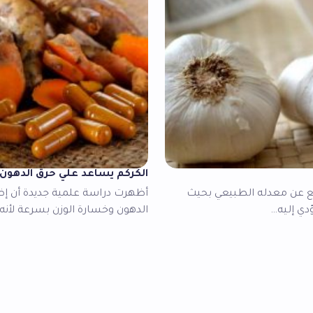
الكركم يساعد علي حرق الدهون
ع عن معدله الطبيعي بحيث
أظهرت دراسة علمية جديدة أن إض
الدهون وخسارة الوزن بسرعة لأنه 